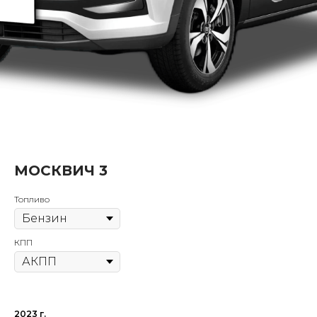
МОСКВИЧ 3
Топливо
КПП
2023 г.