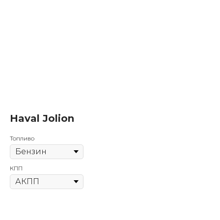
Haval Jolion
Топливо
КПП